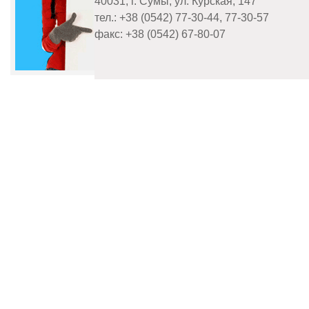
40031, г. Сумы, ул. Курская, 147
тел.: +38 (0542) 77-30-44, 77-30-57
факс: +38 (0542) 67-80-07