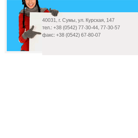
40031, г. Сумы, ул. Курская, 147
тел.: +38 (0542) 77-30-44, 77-30-57
факс: +38 (0542) 67-80-07