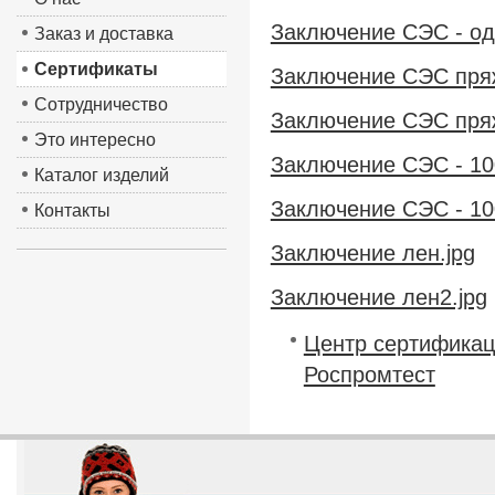
Заключение СЭС - оде
Заказ и доставка
Сертификаты
Заключение СЭС пряж
Сотрудничество
Заключение СЭС пряжа
Это интересно
Заключение СЭС - 10
Каталог изделий
Заключение СЭС - 10
Контакты
Заключение лен.jpg
Заключение лен2.jpg
Центр сертификац
Роспромтест